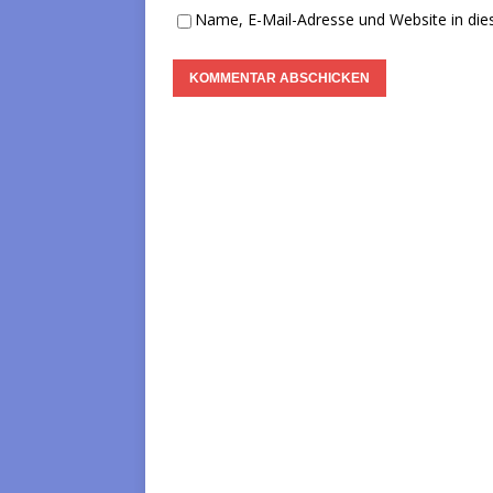
Name, E-Mail-Adresse und Website in di