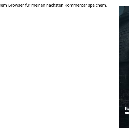
esem Browser für meinen nächsten Kommentar speichern.