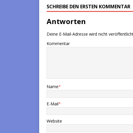
SCHREIBE DEN ERSTEN KOMMENTAR
Antworten
Deine E-Mail-Adresse wird nicht veröffentlicht
Kommentar
Name
*
E-Mail
*
Website