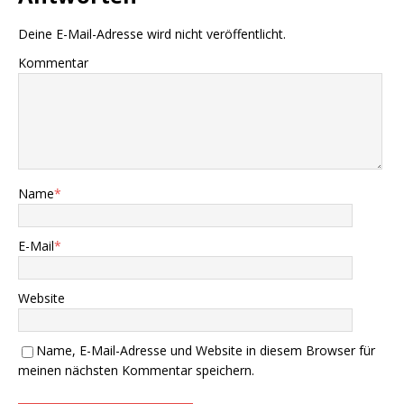
Deine E-Mail-Adresse wird nicht veröffentlicht.
Kommentar
Name
*
E-Mail
*
Website
Name, E-Mail-Adresse und Website in diesem Browser für
meinen nächsten Kommentar speichern.