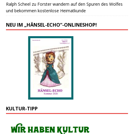
Ralph Scheel
zu
Forster wandern auf den Spuren des Wolfes
und bekommen kostenlose Heimatkunde
NEU IM „HÄNSEL-ECHO“-ONLINESHOP!
KULTUR-TIPP