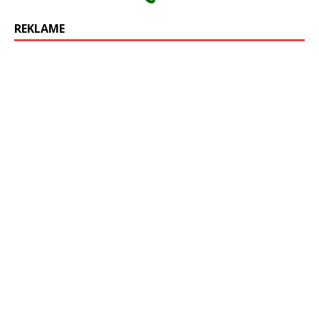
REKLAME