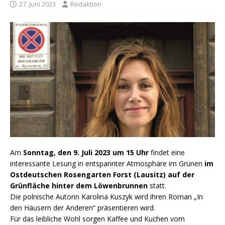
27. Juni 2023
Redaktion
Am
Sonntag, den 9. Juli 2023 um 15 Uhr
findet eine
interessante Lesung in entspannter Atmosphäre im Grünen
im
Ostdeutschen Rosengarten Forst (Lausitz) auf der
Grünfläche hinter dem Löwenbrunnen
statt.
Die polnische Autorin Karolina Kuszyk wird ihren Roman „In
den Häusern der Anderen“ präsentieren wird.
Für das leibliche Wohl sorgen Kaffee und Kuchen vom