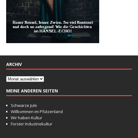
ARCHIV
MEINE ANDEREN SEITEN
Schwarze Jule
Willkommen im Pfützenland
Wir haben Kultur
Forster Industriekultur