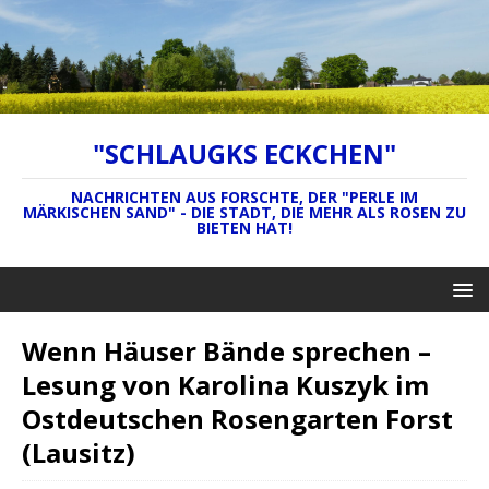
"SCHLAUGKS ECKCHEN"
NACHRICHTEN AUS FORSCHTE, DER "PERLE IM
MÄRKISCHEN SAND" - DIE STADT, DIE MEHR ALS ROSEN ZU
BIETEN HAT!
Wenn Häuser Bände sprechen –
Lesung von Karolina Kuszyk im
Ostdeutschen Rosengarten Forst
(Lausitz)