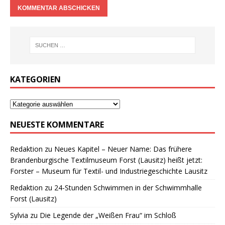
KATEGORIEN
NEUESTE KOMMENTARE
Redaktion
zu
Neues Kapitel – Neuer Name: Das frühere
Brandenburgische Textilmuseum Forst (Lausitz) heißt jetzt:
Forster – Museum für Textil- und Industriegeschichte Lausitz
Redaktion
zu
24-Stunden Schwimmen in der Schwimmhalle
Forst (Lausitz)
Sylvia
zu
Die Legende der „Weißen Frau“ im Schloß