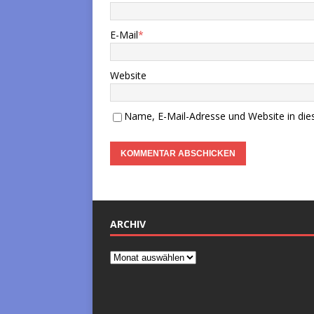
E-Mail
*
Website
Name, E-Mail-Adresse und Website in di
ARCHIV