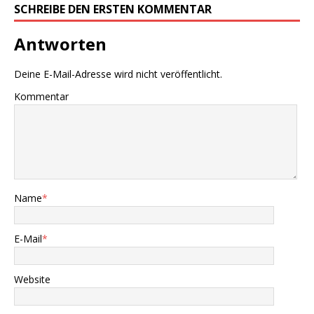
SCHREIBE DEN ERSTEN KOMMENTAR
Antworten
Deine E-Mail-Adresse wird nicht veröffentlicht.
Kommentar
Name
*
E-Mail
*
Website