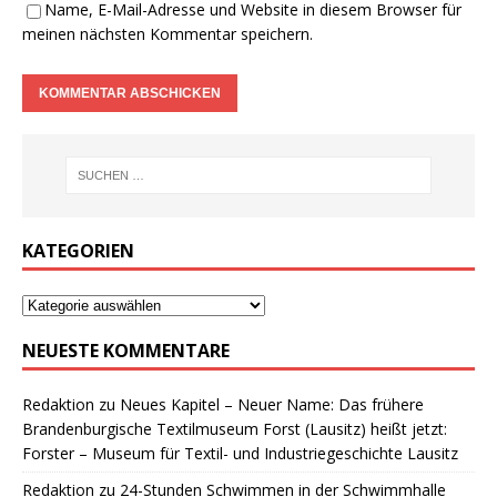
Name, E-Mail-Adresse und Website in diesem Browser für
meinen nächsten Kommentar speichern.
KATEGORIEN
NEUESTE KOMMENTARE
Redaktion
zu
Neues Kapitel – Neuer Name: Das frühere
Brandenburgische Textilmuseum Forst (Lausitz) heißt jetzt:
Forster – Museum für Textil- und Industriegeschichte Lausitz
Redaktion
zu
24-Stunden Schwimmen in der Schwimmhalle