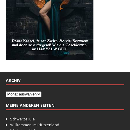
ARCHIV
MEINE ANDEREN SEITEN
Schwarze Jule
Willkommen im Pfützenland