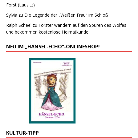
Forst (Lausitz)
Sylvia
zu
Die Legende der „Weißen Frau“ im Schloß
Ralph Scheel
zu
Forster wandern auf den Spuren des Wolfes
und bekommen kostenlose Heimatkunde
NEU IM „HÄNSEL-ECHO“-ONLINESHOP!
KULTUR-TIPP