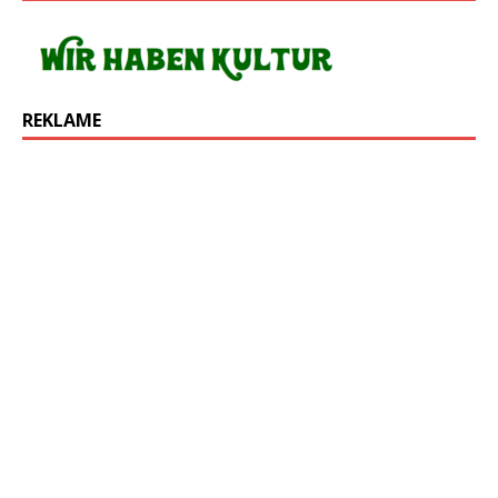
REKLAME