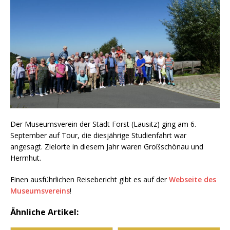
Der Museumsverein der Stadt Forst (Lausitz) ging am 6.
September auf Tour, die diesjährige Studienfahrt war
angesagt. Zielorte in diesem Jahr waren Großschönau und
Herrnhut.
Einen ausführlichen Reisebericht gibt es auf der
Webseite des
Museumsvereins
!
Ähnliche Artikel: